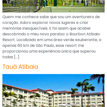
Quem me conhece sabe que sou um aventureiro de
coração. Adoro explorar novos lugares e criar
memórias inesquecíveis. E foi assim que acabei
descobrindo o meu novo paraíso: o Bourbon Atibaia
Resort. Localizado em uma área verde exuberante, a
apenas 60 km de São Paulo, esse resort me
proporcionou uma experiência única que superou
todas […]
Tauá Atibaia