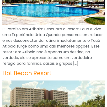
O Paraíso em Atibaia: Descubra o Resort Tauá e Viva
uma Experiência Única Quando pensamos em relaxar
e nos desconectar da rotina, imediatamente o Tauá
Atibaia surge como uma das melhores opções. Esse
resort em Atibaia não é apenas um destino; na
verdade, ele se apresenta como um verdadeiro
refúgio para famílias, casais e grupos […]
Hot Beach Resort