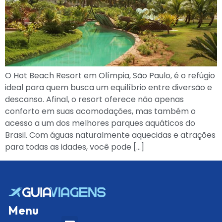
O Hot Beach Resort em Olímpia, São Paulo, é o refúgio
ideal para quem busca um equilíbrio entre diversão e
descanso. Afinal, o resort oferece não apenas
conforto em suas acomodações, mas também o
acesso a um dos melhores parques aquáticos do
Brasil. Com águas naturalmente aquecidas e atrações
para todas as idades, você pode […]
Menu