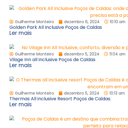
Guilherme Monteiro
dezembro 6, 2024
10:10 am
Golden Park All Inclusive Poços de Caldas
Ler mais
Guilherme Monteiro
dezembro 5, 2024
11:04 am
Vilage Inn all inclusive Poços de Caldas
Ler mais
Guilherme Monteiro
dezembro 5, 2024
10:13 am
Thermas All inclusive Resort Poços de Caldas.
Ler mais