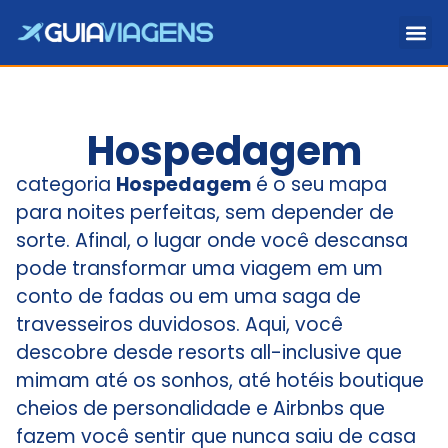
Hospedagem
categoria
Hospedagem
é o seu mapa
para noites perfeitas, sem depender de
sorte. Afinal, o lugar onde você descansa
pode transformar uma viagem em um
conto de fadas ou em uma saga de
travesseiros duvidosos. Aqui, você
descobre desde resorts all-inclusive que
mimam até os sonhos, até hotéis boutique
cheios de personalidade e Airbnbs que
fazem você sentir que nunca saiu de casa