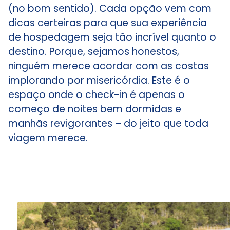
(no bom sentido). Cada opção vem com
dicas certeiras para que sua experiência
de hospedagem seja tão incrível quanto o
destino. Porque, sejamos honestos,
ninguém merece acordar com as costas
implorando por misericórdia. Este é o
espaço onde o check-in é apenas o
começo de noites bem dormidas e
manhãs revigorantes – do jeito que toda
viagem merece.