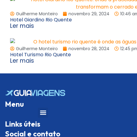
Guilherme Monteiro
novembro 29, 2024
10:46 a
Hotel Giardino Rio Quente
Ler mais
Guilherme Monteiro
novembro 28, 2024
12:45 p
Hotel Turismo Rio Quente
Ler mais
Menu
Links úteis
Social e contato