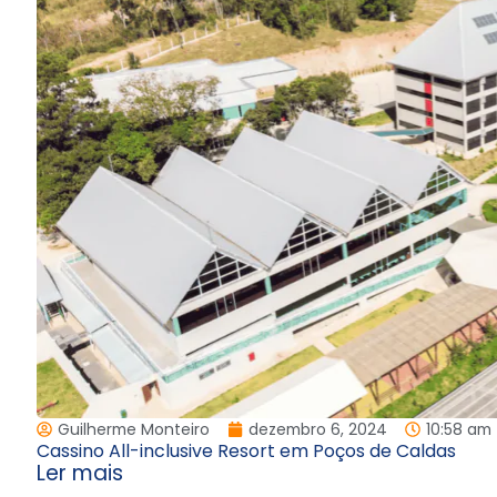
Guilherme Monteiro
dezembro 6, 2024
10:58 am
Cassino All-inclusive Resort em Poços de Caldas
Ler mais