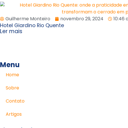
Guilherme Monteiro
novembro 29, 2024
10:46
Hotel Giardino Rio Quente
Ler mais
Menu
Home
Sobre
Contato
Artigos