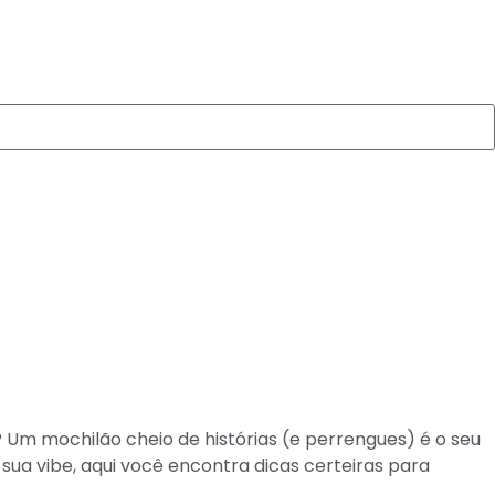
? Um mochilão cheio de histórias (e perrengues) é o seu
sua vibe, aqui você encontra dicas certeiras para