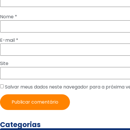
Nome
*
E-mail
*
Site
Salvar meus dados neste navegador para a próxima v
Categorias