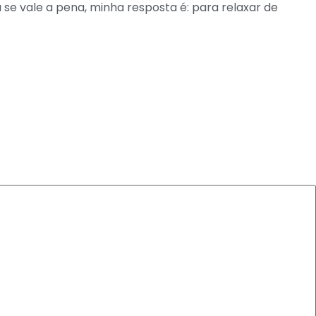
 se vale a pena, minha resposta é: para relaxar de