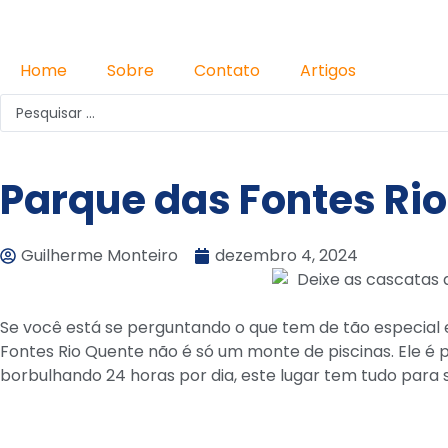
Home
Sobre
Contato
Artigos
Parque das Fontes Ri
Guilherme Monteiro
dezembro 4, 2024
Se você está se perguntando o que tem de tão especial
Fontes Rio Quente não é só um monte de piscinas. Ele é 
borbulhando 24 horas por dia, este lugar tem tudo para 