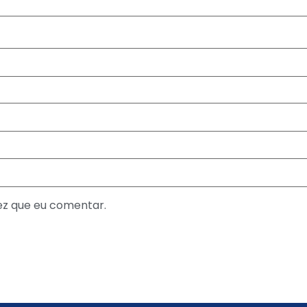
ez que eu comentar.