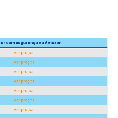
ar com segurança na Amazon
Ver preços
Ver preços
Ver preços
Ver preços
Ver preços
Ver preços
Ver preços