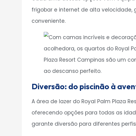
frigobar e internet de alta velocidade,
conveniente.
Diversão: do piscinão à aven
A área de lazer do Royal Palm Plaza R
oferecendo opções para todas as idade
garante diversão para diferentes perfi