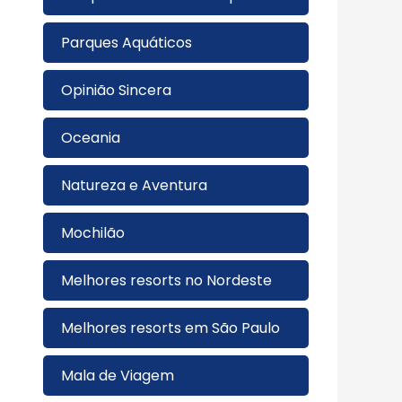
Parques Aquáticos
Opinião Sincera
Oceania
Natureza e Aventura
Mochilão
Melhores resorts no Nordeste
Melhores resorts em São Paulo
Mala de Viagem