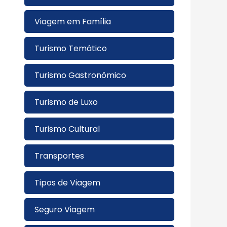
Viagem em Família
Turismo Temático
Turismo Gastronômico
Turismo de Luxo
Turismo Cultural
Transportes
Tipos de Viagem
Seguro Viagem