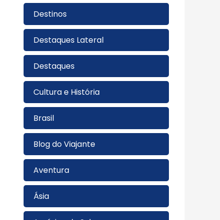
Destinos
Destaques Lateral
Destaques
Cultura e História
Brasil
Blog do Viajante
Aventura
Ásia