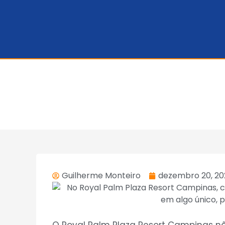
Guilherme Monteiro
dezembro 20, 2