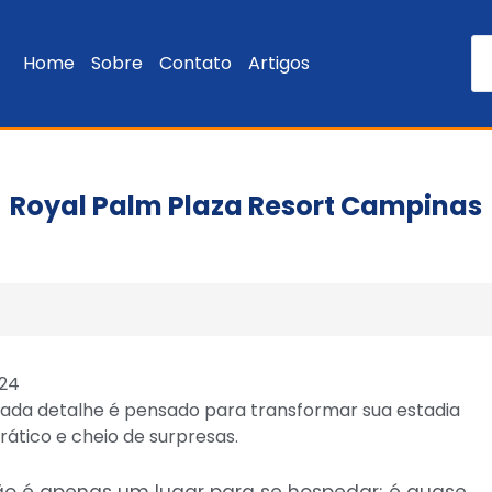
Home
Sobre
Contato
Artigos
Royal Palm Plaza Resort Campinas
024