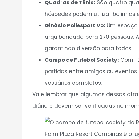
Quadras de Tênis:
São quatro qua
hóspedes podem utilizar bolinhas e
Ginásio Poliesportivo:
Um espaço c
arquibancada para 270 pessoas. Ad
garantindo diversão para todos.
Campo de Futebol Society:
Com 1.
partidas entre amigos ou eventos 
vestiários completos.
Vale lembrar que algumas dessas atra
diária e devem ser verificadas no mom