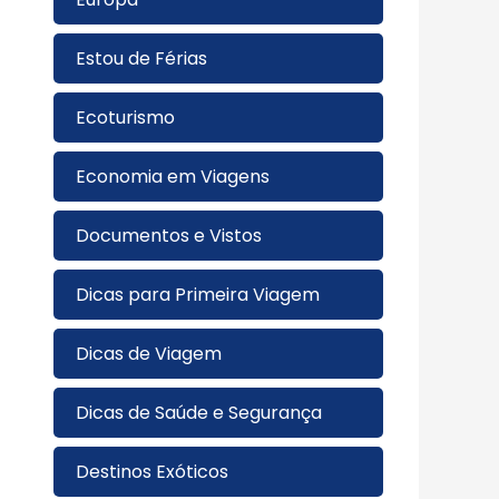
Estou de Férias
Ecoturismo
Economia em Viagens
Documentos e Vistos
Dicas para Primeira Viagem
Dicas de Viagem
Dicas de Saúde e Segurança
Destinos Exóticos