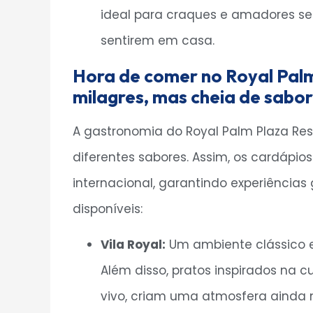
Hora de comer no Royal Pal
milagres, mas cheia de sabor
A gastronomia do Royal Palm Plaza Re
diferentes sabores. Assim, os cardápios
internacional, garantindo experiências
disponíveis:
Vila Royal:
Um ambiente clássico e
Além disso, pratos inspirados na cu
vivo, criam uma atmosfera ainda 