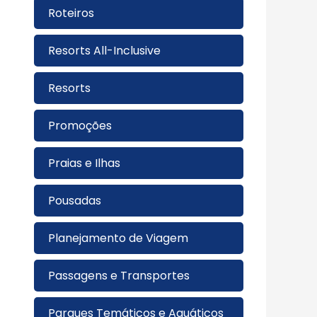
Roteiros
Resorts All-Inclusive
Resorts
Promoções
Praias e Ilhas
Pousadas
Planejamento de Viagem
Passagens e Transportes
Parques Temáticos e Aquáticos