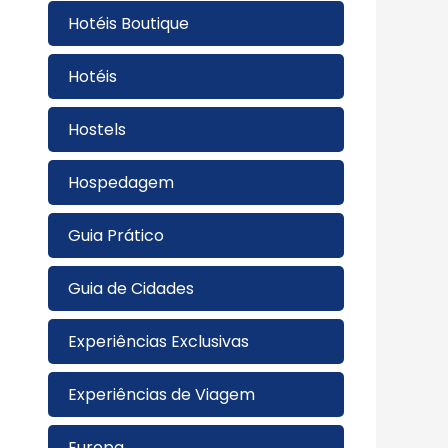
Hotéis Boutique
Hotéis
Hostels
Hospedagem
Guia Prático
Guia de Cidades
Experiências Exclusivas
Experiências de Viagem
Europa