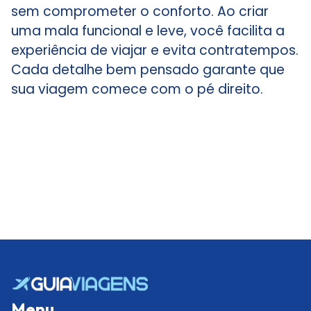
sem comprometer o conforto. Ao criar
uma mala funcional e leve, você facilita a
experiência de viajar e evita contratempos.
Cada detalhe bem pensado garante que
sua viagem comece com o pé direito.
Menu