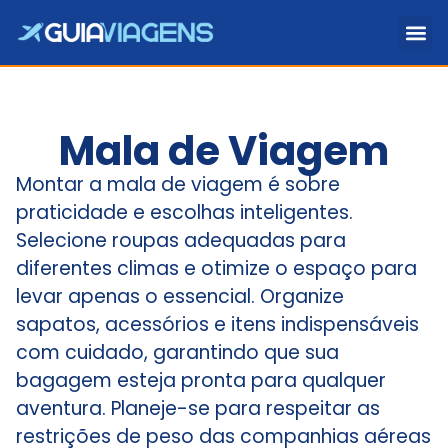
Mala de Viagem
Montar a mala de viagem é sobre
praticidade e escolhas inteligentes.
Selecione roupas adequadas para
diferentes climas e otimize o espaço para
levar apenas o essencial. Organize
sapatos, acessórios e itens indispensáveis
com cuidado, garantindo que sua
bagagem esteja pronta para qualquer
aventura. Planeje-se para respeitar as
restrições de peso das companhias aéreas