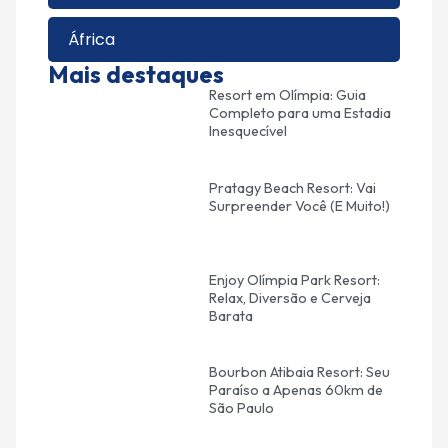
África
Mais destaques
Resort em Olímpia: Guia
Completo para uma Estadia
Inesquecível
Pratagy Beach Resort: Vai
Surpreender Você (E Muito!)
Enjoy Olímpia Park Resort:
Relax, Diversão e Cerveja
Barata
Bourbon Atibaia Resort: Seu
Paraíso a Apenas 60km de
São Paulo