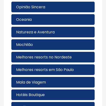
Opinião Sincera
Oceania
Natureza e Aventura
Mochilão
Melhores resorts no Nordeste
Melhores resorts em São Paulo
Mala de Viagem
Hotéis Boutique