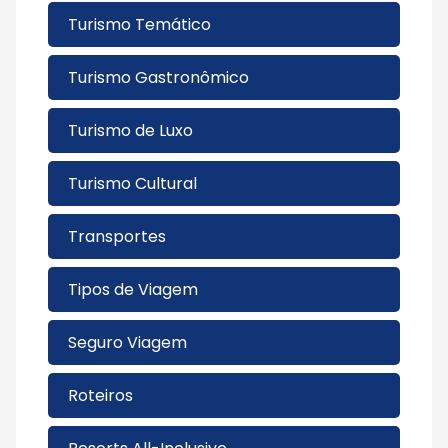
Turismo Temático
Turismo Gastronômico
Turismo de Luxo
Turismo Cultural
Transportes
Tipos de Viagem
Seguro Viagem
Roteiros