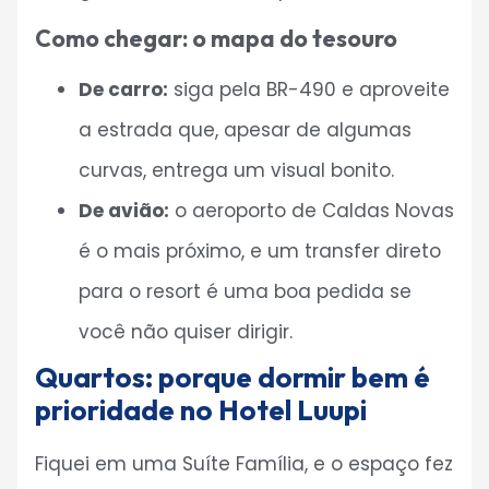
Como chegar: o mapa do tesouro
De carro:
siga pela BR-490 e aproveite
a estrada que, apesar de algumas
curvas, entrega um visual bonito.
De avião:
o aeroporto de Caldas Novas
é o mais próximo, e um transfer direto
para o resort é uma boa pedida se
você não quiser dirigir.
Quartos: porque dormir bem é
prioridade no Hotel Luupi
Fiquei em uma Suíte Família, e o espaço fez