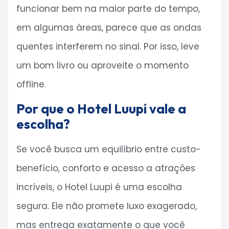
funcionar bem na maior parte do tempo,
em algumas áreas, parece que as ondas
quentes interferem no sinal. Por isso, leve
um bom livro ou aproveite o momento
offline.
Por que o Hotel Luupi vale a
escolha?
Se você busca um equilíbrio entre custo-
benefício, conforto e acesso a atrações
incríveis, o Hotel Luupi é uma escolha
segura. Ele não promete luxo exagerado,
mas entrega exatamente o que você