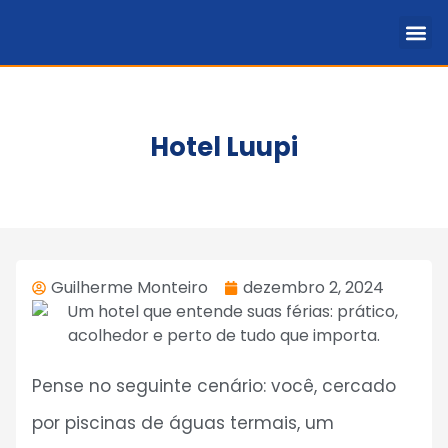
Hotel Luupi
Guilherme Monteiro
dezembro 2, 2024
Pense no seguinte cenário: você, cercado
por piscinas de águas termais, um