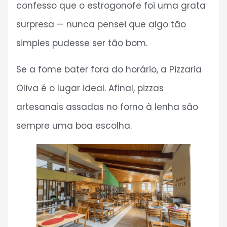
confesso que o estrogonofe foi uma grata
surpresa — nunca pensei que algo tão
simples pudesse ser tão bom.
Se a fome bater fora do horário, a Pizzaria
Oliva é o lugar ideal. Afinal, pizzas
artesanais assadas no forno à lenha são
sempre uma boa escolha.