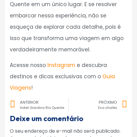
Quente em um único lugar. E se resolver
embarcar nessa experiência, não se
esqueça de explorar cada detalhe, pois é
isso que transforma uma viagem em algo
verdadeiramente memorável.
Acesse nosso
Instagram
e descubra
destinos e dicas exclusivas com o
Guia
Viagens
!
ANTERIOR
PRÓXIMO
Hotel Giardino Rio Quente
Eco chalés
Deixe um comentário
O seu endereço de e-mail não será publicado.