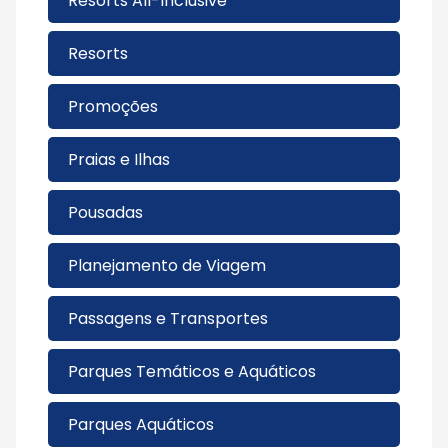
Resorts All-Inclusive
Resorts
Promoções
Praias e Ilhas
Pousadas
Planejamento de Viagem
Passagens e Transportes
Parques Temáticos e Aquáticos
Parques Aquáticos