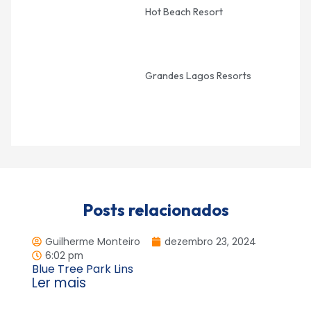
Hot Beach Resort
Grandes Lagos Resorts
Posts relacionados
Guilherme Monteiro
dezembro 23, 2024
6:02 pm
Blue Tree Park Lins
Ler mais