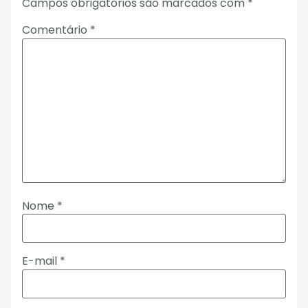
Campos obrigatórios são marcados com
*
Comentário
*
Nome
*
E-mail
*