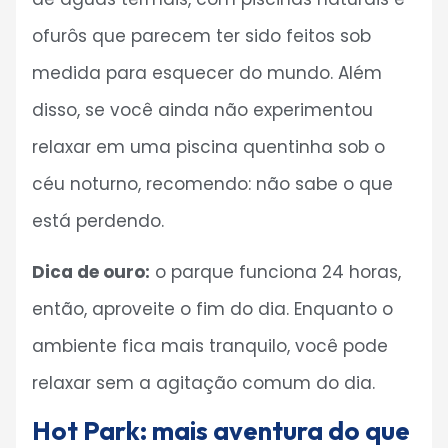
ofurôs que parecem ter sido feitos sob
medida para esquecer do mundo. Além
disso, se você ainda não experimentou
relaxar em uma piscina quentinha sob o
céu noturno, recomendo: não sabe o que
está perdendo.
Dica de ouro:
o parque funciona 24 horas,
então, aproveite o fim do dia. Enquanto o
ambiente fica mais tranquilo, você pode
relaxar sem a agitação comum do dia.
Hot Park: mais aventura do que