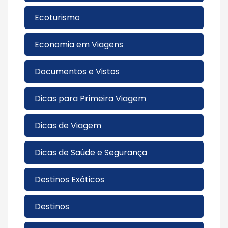
Ecoturismo
Economia em Viagens
Documentos e Vistos
Dicas para Primeira Viagem
Dicas de Viagem
Dicas de Saúde e Segurança
Destinos Exóticos
Destinos