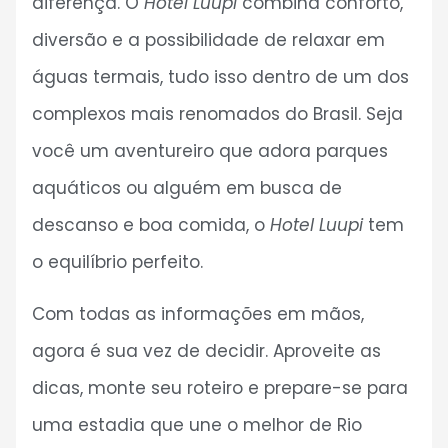
diferença. O
Hotel Luupi
combina conforto,
diversão e a possibilidade de relaxar em
águas termais, tudo isso dentro de um dos
complexos mais renomados do Brasil. Seja
você um aventureiro que adora parques
aquáticos ou alguém em busca de
descanso e boa comida, o
Hotel Luupi
tem
o equilíbrio perfeito.
Com todas as informações em mãos,
agora é sua vez de decidir. Aproveite as
dicas, monte seu roteiro e prepare-se para
uma estadia que une o melhor de Rio