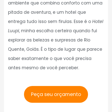
ambiente que combina conforto com uma
pitada de aventura, e um hotel que
entrega tudo isso sem firulas. Esse é o
Hotel
Luupi
, minha escolha certeira quando fui
explorar as belezas e surpresas de Rio
Quente, Goiás. É o tipo de lugar que parece
saber exatamente o que você precisa
antes mesmo de você perceber.
Peça seu orçamento