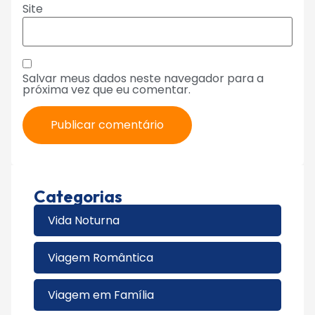
Site
Salvar meus dados neste navegador para a
próxima vez que eu comentar.
Categorias
Vida Noturna
Viagem Romântica
Viagem em Família