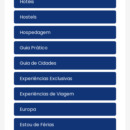
Hotéis
Hostels
Hospedagem
Guia Prático
Guia de Cidades
Experiências Exclusivas
Experiências de Viagem
Europa
Estou de Férias