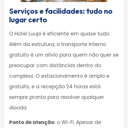
Serviços e facilidades: tudo no
lugar certo
O Hotel Luupi é eficiente em quase tudo.
Além da estrutura, o transporte interno
gratuito é um alívio para quem não quer se
preocupar com distâncias dentro do
complexo. O estacionamento é amplo e
gratuito, e a recepção 24 horas está
sempre pronta para resolver qualquer
dúvida.
Ponto de atenção:
o Wi-Fi. Apesar de