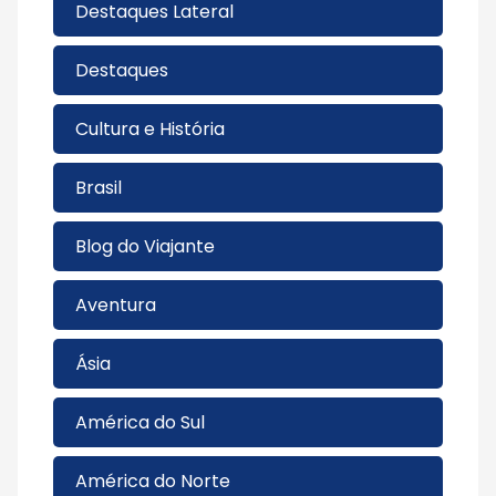
Destaques Lateral
Destaques
Cultura e História
Brasil
Blog do Viajante
Aventura
Ásia
América do Sul
América do Norte