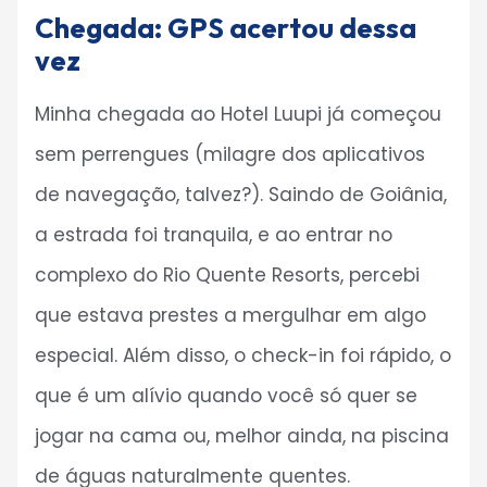
Chegada: GPS acertou dessa
vez
Minha chegada ao Hotel Luupi já começou
sem perrengues (milagre dos aplicativos
de navegação, talvez?). Saindo de Goiânia,
a estrada foi tranquila, e ao entrar no
complexo do Rio Quente Resorts, percebi
que estava prestes a mergulhar em algo
especial. Além disso, o check-in foi rápido, o
que é um alívio quando você só quer se
jogar na cama ou, melhor ainda, na piscina
de águas naturalmente quentes.