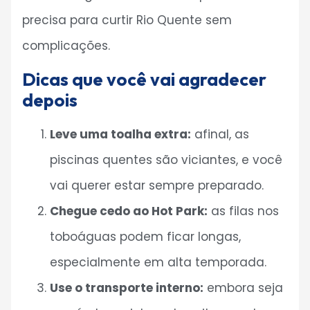
precisa para curtir Rio Quente sem
complicações.
Dicas que você vai agradecer
depois
Leve uma toalha extra:
afinal, as
piscinas quentes são viciantes, e você
vai querer estar sempre preparado.
Chegue cedo ao Hot Park:
as filas nos
toboáguas podem ficar longas,
especialmente em alta temporada.
Use o transporte interno:
embora seja