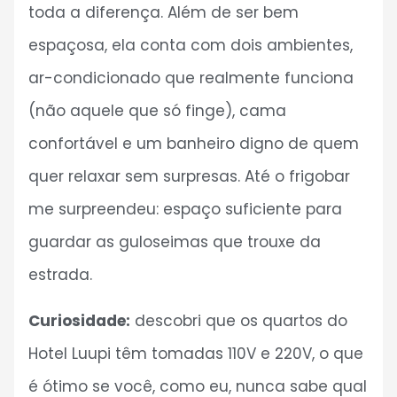
toda a diferença. Além de ser bem
espaçosa, ela conta com dois ambientes,
ar-condicionado que realmente funciona
(não aquele que só finge), cama
confortável e um banheiro digno de quem
quer relaxar sem surpresas. Até o frigobar
me surpreendeu: espaço suficiente para
guardar as guloseimas que trouxe da
estrada.
Curiosidade:
descobri que os quartos do
Hotel Luupi têm tomadas 110V e 220V, o que
é ótimo se você, como eu, nunca sabe qual