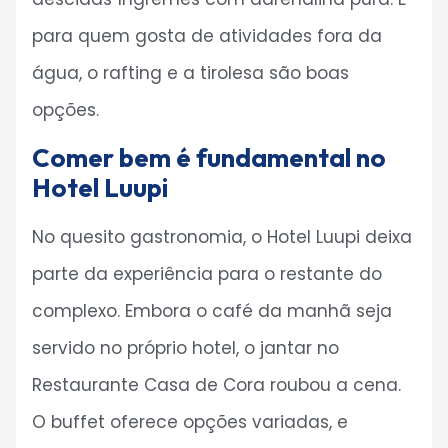
para quem gosta de atividades fora da
água, o rafting e a tirolesa são boas
opções.
Comer bem é fundamental no
Hotel Luupi
No quesito gastronomia, o Hotel Luupi deixa
parte da experiência para o restante do
complexo. Embora o café da manhã seja
servido no próprio hotel, o jantar no
Restaurante Casa de Cora roubou a cena.
O buffet oferece opções variadas, e