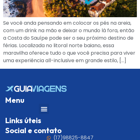
Se você anda pensando em colocar os pés na areia,
com um drink na mão e deixar o mundo lá fora, então
a Costa do Sauípe pode ser o seu próximo destino de
férias. Localizada no litoral norte baiano, essa
maravilha oferece tudo o que você precisa para viver
uma experiência all-inclusive em grande estilo, […]
Menu
Links úteis
Social e contato
(17)98825-8847