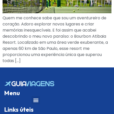
Quem me conhece sabe que sou um aventureiro de
coração. Adoro explorar novos lugares e criar
memórias inesquecíveis. E foi assim que acabei
descobrindo o meu novo paraíso: o Bourbon Atibaia
Resort. Localizado em uma área verde exuberante, a
apenas 60 km de São Paulo, esse resort me
proporcionou uma experiência única que superou
todas […]
Menu
Links úteis