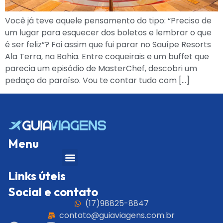
Você já teve aquele pensamento do tipo: “Preciso de
um lugar para esquecer dos boletos e lembrar o que
é ser feliz”? Foi assim que fui parar no Sauípe Resorts
Ala Terra, na Bahia. Entre coqueirais e um buffet que
parecia um episódio de MasterChef, descobri um
pedaço do paraíso. Vou te contar tudo com […]
Menu
Links úteis
Social e contato
(17)98825-8847
contato@guiaviagens.com.br