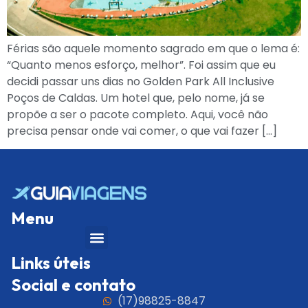
Férias são aquele momento sagrado em que o lema é:
“Quanto menos esforço, melhor”. Foi assim que eu
decidi passar uns dias no Golden Park All Inclusive
Poços de Caldas. Um hotel que, pelo nome, já se
propõe a ser o pacote completo. Aqui, você não
precisa pensar onde vai comer, o que vai fazer […]
Menu
Links úteis
Social e contato
(17)98825-8847