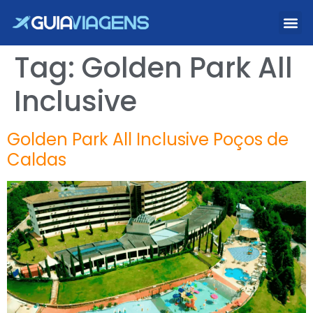
Tag:
Golden Park All
Inclusive
Golden Park All Inclusive Poços de
Caldas