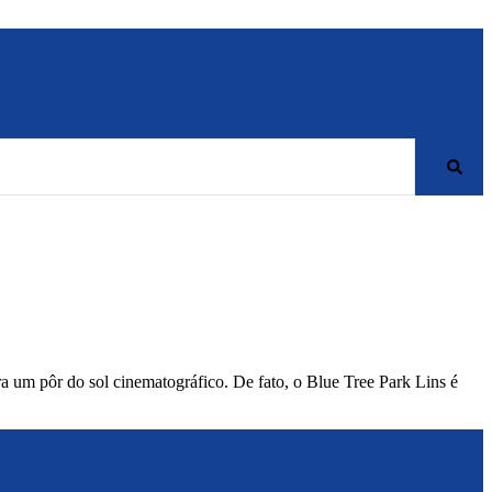
ra um pôr do sol cinematográfico. De fato, o Blue Tree Park Lins é