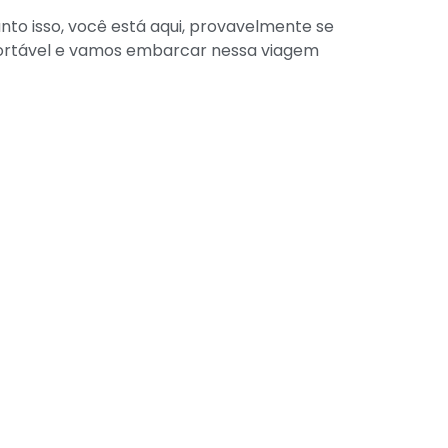
uanto isso, você está aqui, provavelmente se
nfortável e vamos embarcar nessa viagem