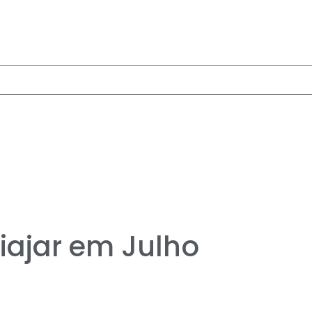
iajar em Julho