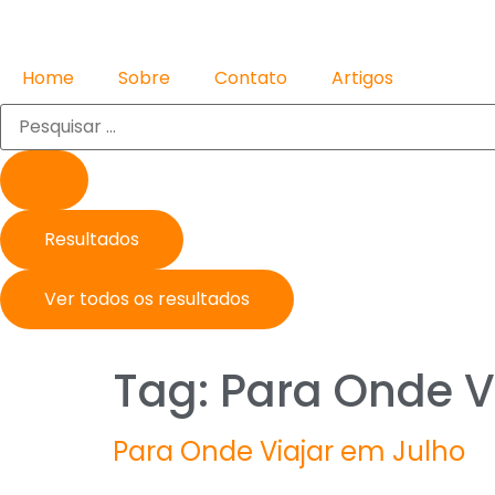
Home
Sobre
Contato
Artigos
Resultados
Ver todos os resultados
Tag:
Para Onde V
Para Onde Viajar em Julho