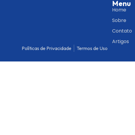
Menu
Home
Sobre
Contato
Artigos
Políticas de Privacidade
Termos de Uso