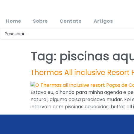
Home
Sobre
Contato
Artigos
Tag:
piscinas aq
Thermas All inclusive Resort
Estava eu, olhando para minha agenda e pe
natural, alguma coisa precisava mudar. Foi
intervalo com piscinas aquecidas, buffet all