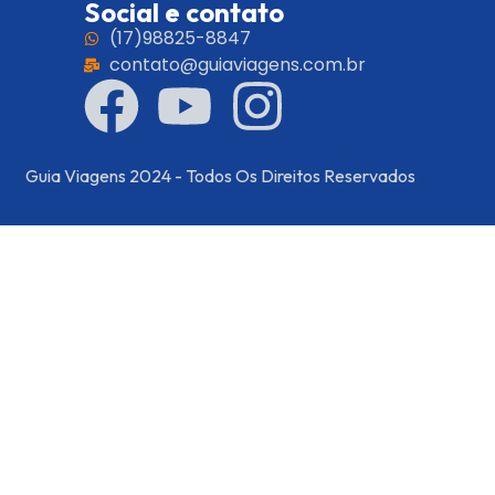
Social e contato
(17)98825-8847
contato@guiaviagens.com.br
Guia Viagens 2024 - Todos Os Direitos Reservados