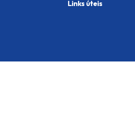
Links úteis