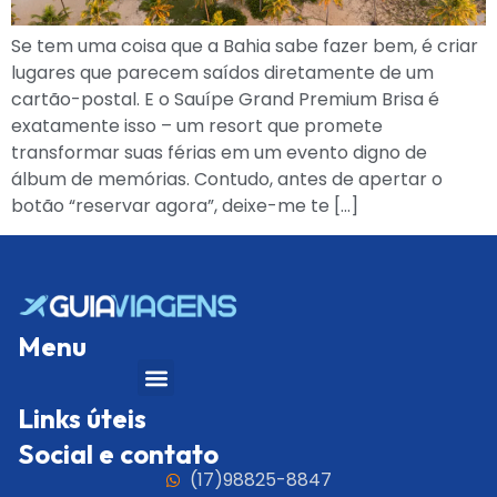
Se tem uma coisa que a Bahia sabe fazer bem, é criar
lugares que parecem saídos diretamente de um
cartão-postal. E o Sauípe Grand Premium Brisa é
exatamente isso – um resort que promete
transformar suas férias em um evento digno de
álbum de memórias. Contudo, antes de apertar o
botão “reservar agora”, deixe-me te […]
Menu
Links úteis
Social e contato
(17)98825-8847