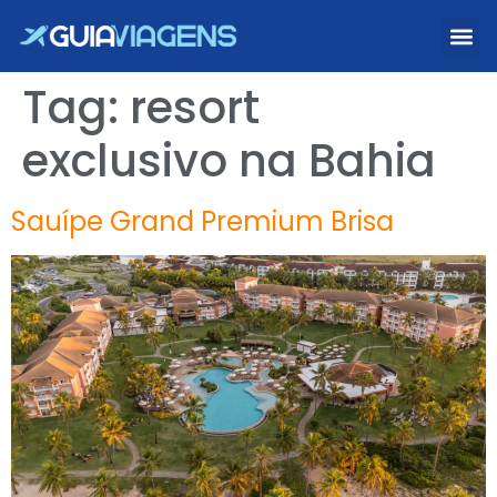
Tag:
resort
exclusivo na Bahia
Sauípe Grand Premium Brisa