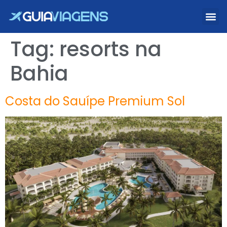
Tag:
resorts na
Bahia
Costa do Sauípe Premium Sol