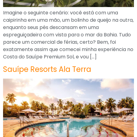
Imagine o seguinte cenário: você está com uma
caipirinha em uma mão, um bolinho de queijo na outra,
enquanto seus pés descansam em uma
espreguiçadeira com vista para o mar da Bahia. Tudo
parece um comercial de férias, certo? Bem, foi
exatamente assim que comecei minha experiência no
Costa do Sauípe Premium Sol, e vou […]
Sauípe Resorts Ala Terra