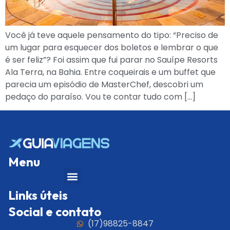
Você já teve aquele pensamento do tipo: “Preciso de
um lugar para esquecer dos boletos e lembrar o que
é ser feliz”? Foi assim que fui parar no Sauípe Resorts
Ala Terra, na Bahia. Entre coqueirais e um buffet que
parecia um episódio de MasterChef, descobri um
pedaço do paraíso. Vou te contar tudo com […]
Menu
Links úteis
Social e contato
(17)98825-8847