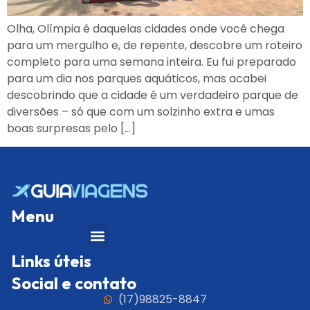
Olha, Olímpia é daquelas cidades onde você chega
para um mergulho e, de repente, descobre um roteiro
completo para uma semana inteira. Eu fui preparado
para um dia nos parques aquáticos, mas acabei
descobrindo que a cidade é um verdadeiro parque de
diversões – só que com um solzinho extra e umas
boas surpresas pelo […]
Menu
Links úteis
Social e contato
(17)98825-8847