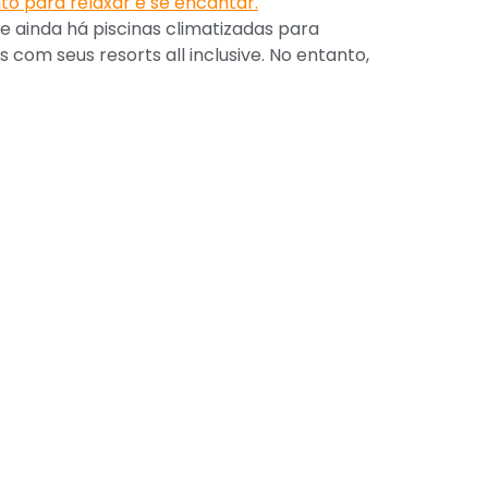
e ainda há piscinas climatizadas para
 com seus resorts all inclusive. No entanto,