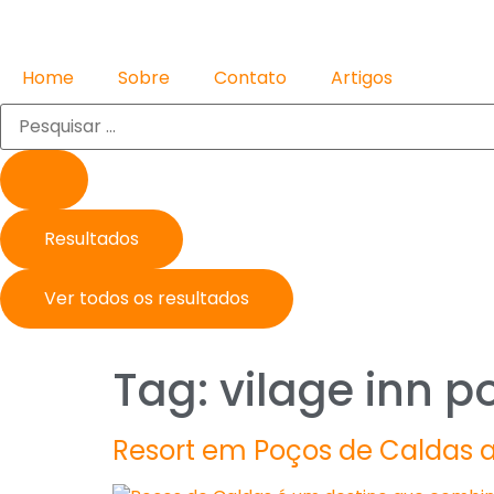
Home
Sobre
Contato
Artigos
Resultados
Ver todos os resultados
Tag:
vilage inn p
Resort em Poços de Caldas all