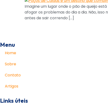
Imagine um lugar onde o pão de queijo está 
afogar os problemas do dia a dia. Não, isso 
antes de sair correndo […]
Menu
Home
Sobre
Contato
Artigos
Links úteis