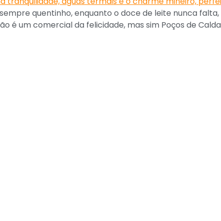
sempre quentinho, enquanto o doce de leite nunca falta, 
não é um comercial da felicidade, mas sim Poços de Caldas