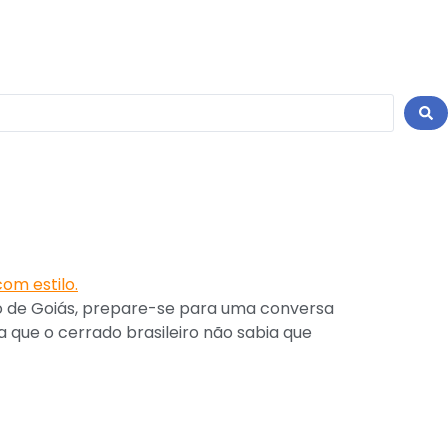
o de Goiás, prepare-se para uma conversa
 que o cerrado brasileiro não sabia que