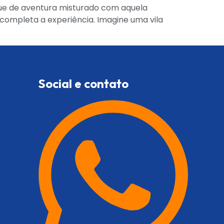
que de aventura misturado com aquela
completa a experiência. Imagine uma vila
Social e contato