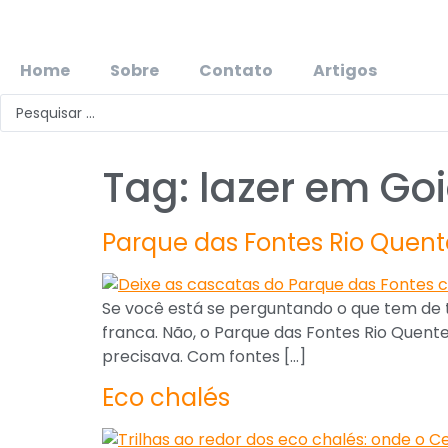
Home
Sobre
Contato
Artigos
Tag:
lazer em Go
Parque das Fontes Rio Quent
Se você está se perguntando o que tem de
franca. Não, o Parque das Fontes Rio Quente
precisava. Com fontes […]
Eco chalés