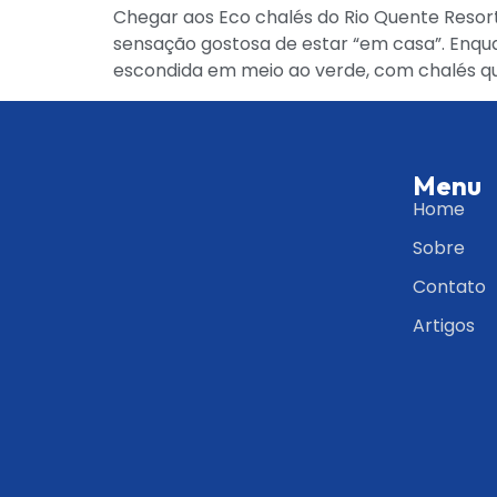
Chegar aos Eco chalés do Rio Quente Resor
sensação gostosa de estar “em casa”. Enqua
escondida em meio ao verde, com chalés q
Menu
Home
Sobre
Contato
Artigos